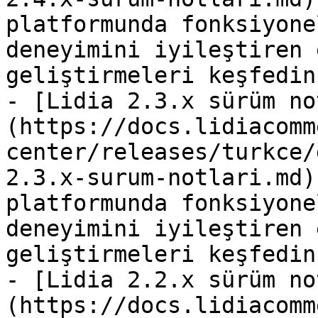
platformunda fonksiyone
deneyimini iyileştiren 
geliştirmeleri keşfedin.
- [Lidia 2.3.x sürüm no
(https://docs.lidiacomm
center/releases/turkce/
2.3.x-surum-notlari.md)
platformunda fonksiyone
deneyimini iyileştiren 
geliştirmeleri keşfedin.
- [Lidia 2.2.x sürüm no
(https://docs.lidiacomm